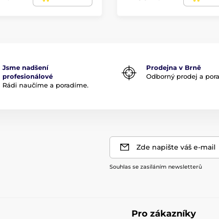
Jsme nadšení
Prodejna v Brně
profesionálové
Odborný prodej a por
Rádi naučíme a poradíme.
Zde napište váš e-mail
Souhlas se zasíláním newsletterů
Pro zákazníky