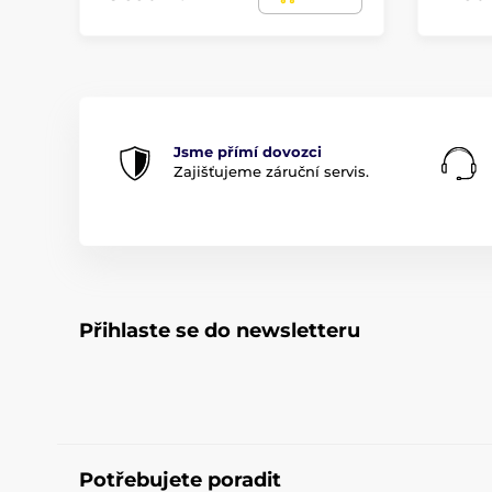
Jsme přímí dovozci
Zajišťujeme záruční servis.
Přihlaste se do newsletteru
Potřebujete poradit