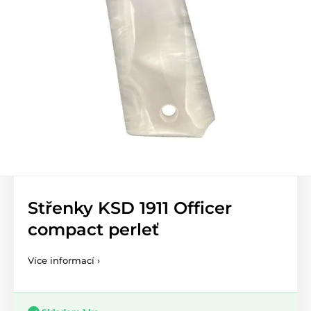
Střenky KSD 1911 Officer
compact perleť
Více informací ›