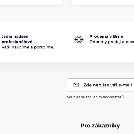
Jsme nadšení
Prodejna v Brně
profesionálové
Odborný prodej a por
Rádi naučíme a poradíme.
Zde napište váš e-mail
Souhlas se zasíláním newsletterů
Pro zákazníky