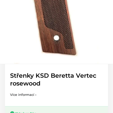
Střenky KSD Beretta Vertec
rosewood
Více informací ›