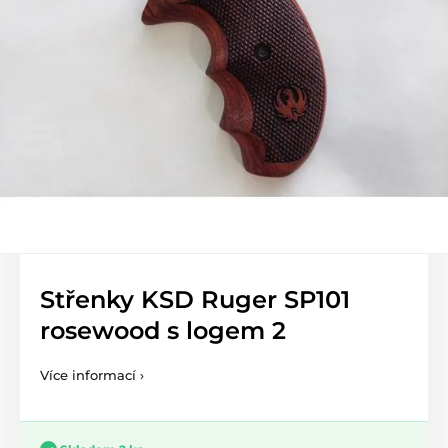
Střenky KSD Ruger SP101
rosewood s logem 2
Více informací ›