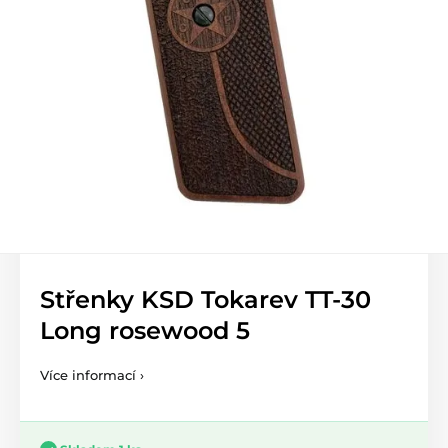
Střenky KSD Tokarev TT-30
Long rosewood 5
Více informací ›