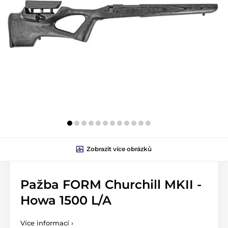
Zobrazit více obrázků
Pažba FORM Churchill MKII -
Howa 1500 L/A
Více informací ›