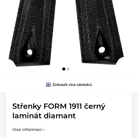
Zobrazit více obrázků
Střenky FORM 1911 černý
laminát diamant
Více informací ›