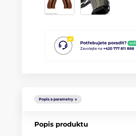
Potřebujete poradit?
onl
Zavolejte na
+420 777 811 888
Popis a parametry
Popis produktu