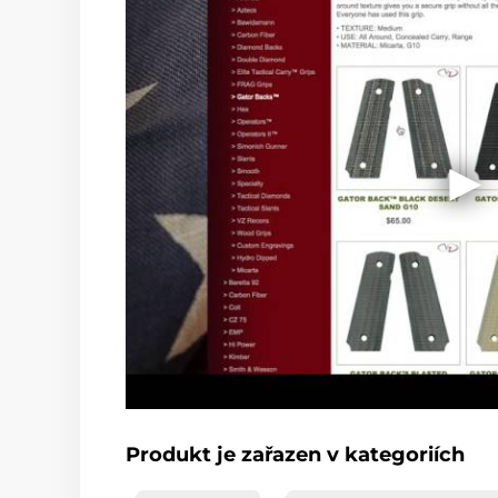
Produkt je zařazen v kategoriích